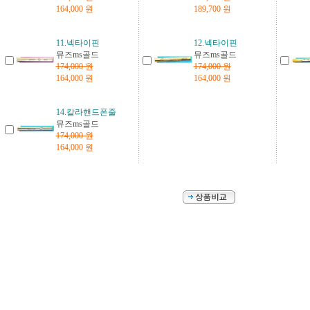
164,000 원
189,700 원
11.넥타이핀
12.넥타이핀
뮤즈ms골드
뮤즈ms골드
174,000 원
174,000 원
164,000 원
164,000 원
14.칼라핸드폰줄
뮤즈ms골드
174,000 원
164,000 원