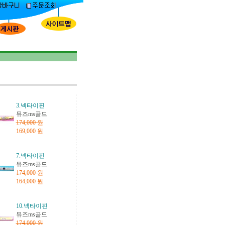
3.넥타이핀
뮤즈ms골드
174,000 원
169,000 원
7.넥타이핀
뮤즈ms골드
174,000 원
164,000 원
10.넥타이핀
뮤즈ms골드
174,000 원