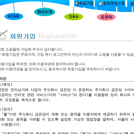
저희 쇼핑몰에 가입해 주셔서 감사합니다.
본 회원가입은 무료이며, 가입 즉시 로그인하여 자신의 아이디로 쇼핑을 사용할 수 있습
회원가입을 하려면, 아래 이용약관에 동의하셔야 합니다.
아래 이용약관을 잘 읽어보시고, 동의하시면 회원가입을 계속하시기 바랍니다.
약관