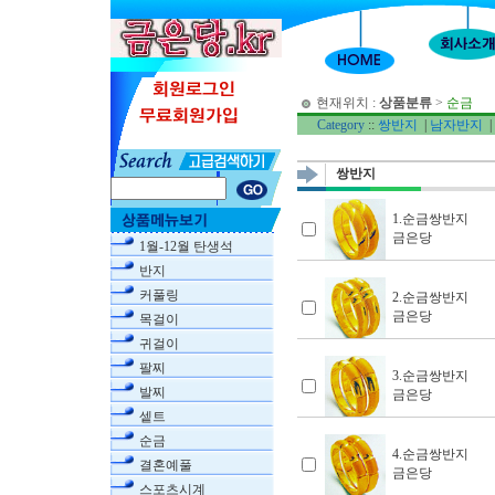
현재위치 :
상품분류
>
순금
Category
::
쌍반지
|
남자반지
|
쌍반지
1.순금쌍반지
금은당
1월-12월 탄생석
반지
커풀링
2.순금쌍반지
금은당
목걸이
귀걸이
팔찌
3.순금쌍반지
발찌
금은당
셑트
순금
4.순금쌍반지
결혼예풀
금은당
스포츠시계