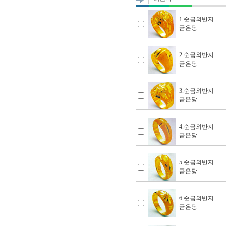
1.순금외반지
금은당
2.순금외반지
금은당
3.순금외반지
금은당
4.순금외반지
금은당
5.순금외반지
금은당
6.순금외반지
금은당