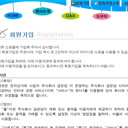
저희 쇼핑몰에 가입해 주셔서 감사합니다.
본 회원가입은 무료이며, 가입 즉시 로그인하여 자신의 아이디로 쇼핑을 사용할 수 있습
회원가입을 하려면, 아래 이용약관에 동의하셔야 합니다.
아래 이용약관을 잘 읽어보시고, 동의하시면 회원가입을 계속하시기 바랍니다.
약관