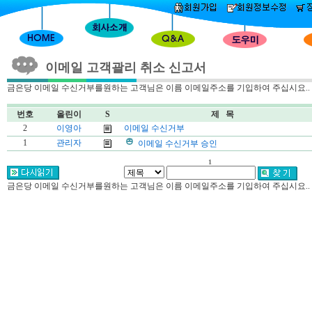
이메일 고객괄리 취소 신고서
금은당 이메일 수신거부를원하는 고객님은 이름 이메일주소를 기입하여 주십시요..
번호
올린이
S
제 목
2
이영아
이메일 수신거부
1
관리자
이메일 수신거부 승인
1
금은당 이메일 수신거부를원하는 고객님은 이름 이메일주소를 기입하여 주십시요..