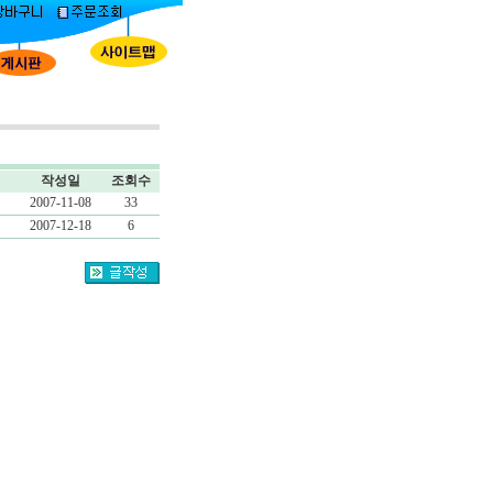
작성일
조회수
2007-11-08
33
2007-12-18
6